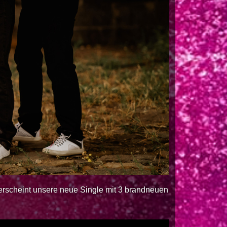
erscheint unsere neue Single mit 3 brandneuen