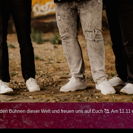
 den Bühnen dieser Welt und freuen uns auf Euch 🥰. Am 11.11 