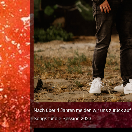
Nach über 4 Jahren melden wir uns zurück auf
Songs für die Session 2023.