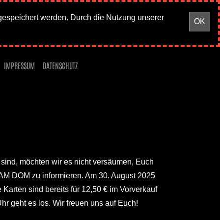
gespeichert werden. Durch die Nutzung unserer
OK
IMPRESSUM
DATENSCHUTZ
 sind, möchten wir es nicht versäumen, Euch
AM DOM zu informieren. Am 30. August 2025
 Karten sind bereits für 12,50 € im Vorverkauf
hr geht es los. Wir freuen uns auf Euch!